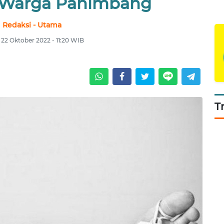
 Warga Panimbang
Redaksi - Utama
 22 Oktober 2022 - 11:20 WIB
T