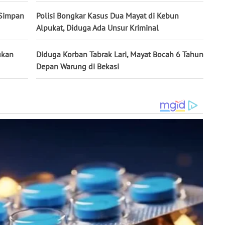
 Simpan
Polisi Bongkar Kasus Dua Mayat di Kebun
Alpukat, Diduga Ada Unsur Kriminal
ukan
Diduga Korban Tabrak Lari, Mayat Bocah 6 Tahun
Depan Warung di Bekasi