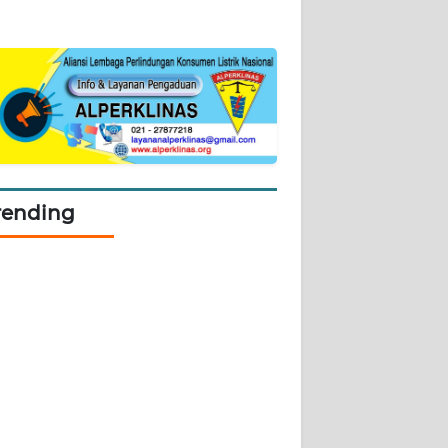
rending