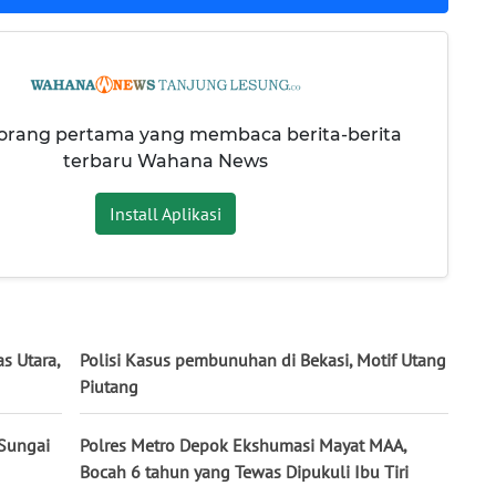
 orang pertama yang membaca berita-berita
terbaru Wahana News
Install Aplikasi
s Utara,
Polisi Kasus pembunuhan di Bekasi, Motif Utang
Piutang
 Sungai
Polres Metro Depok Ekshumasi Mayat MAA,
Bocah 6 tahun yang Tewas Dipukuli Ibu Tiri