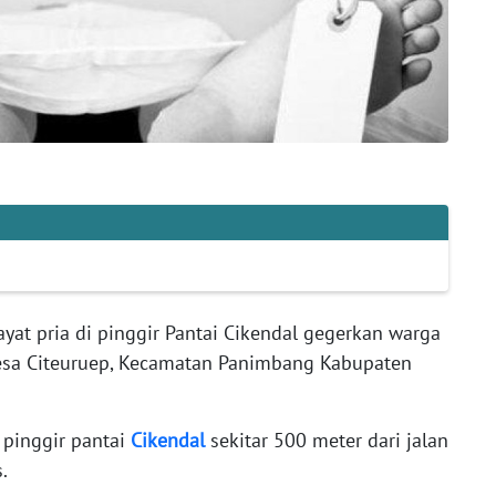
yat pria di pinggir Pantai Cikendal gegerkan warga
sa Citeuruep, Kecamatan Panimbang Kabupaten
 pinggir pantai
Cikendal
sekitar 500 meter dari jalan
.