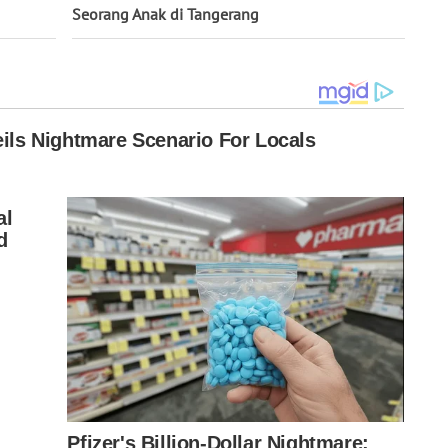
Seorang Anak di Tangerang