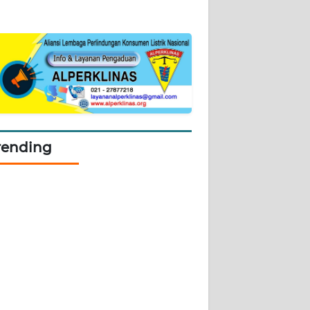
rending