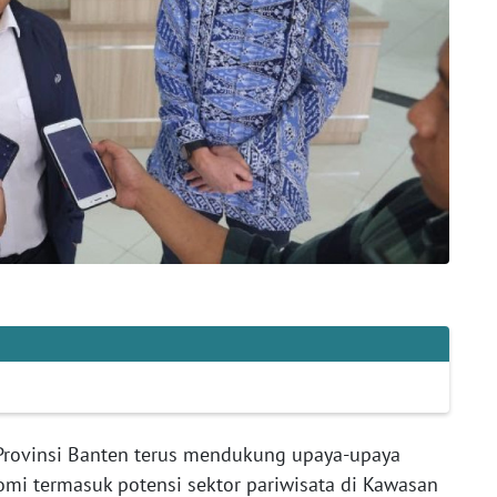
Provinsi Banten terus mendukung upaya-upaya
mi termasuk potensi sektor pariwisata di Kawasan