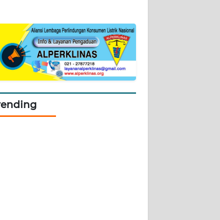
rending