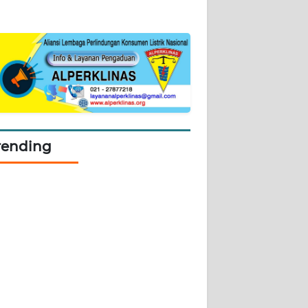
rending