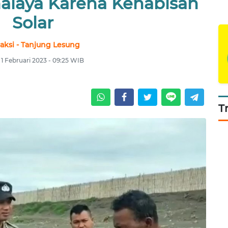
malaya Karena Kehabisan
Solar
aksi - Tanjung Lesung
 1 Februari 2023 - 09:25 WIB
T